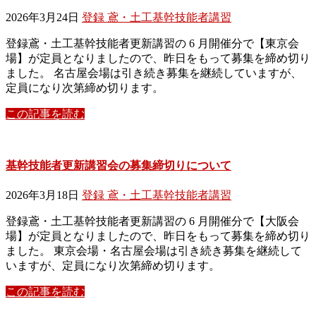
2026年3月24日
登録 鳶・土工基幹技能者講習
登録鳶・土工基幹技能者更新講習の 6 月開催分で【東京会
場】が定員となりましたので、昨日をもって募集を締め切り
ました。 名古屋会場は引き続き募集を継続していますが、
定員になり次第締め切ります。
この記事を読む
基幹技能者更新講習会の募集締切りについて
2026年3月18日
登録 鳶・土工基幹技能者講習
登録鳶・土工基幹技能者更新講習の 6 月開催分で【大阪会
場】が定員となりましたので、昨日をもって募集を締め切り
ました。 東京会場・名古屋会場は引き続き募集を継続して
いますが、定員になり次第締め切ります。
この記事を読む