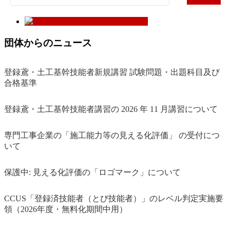
索:
団体からのニュース
登録鳶・土工基幹技能者新規講習 試験問題・出題科目及び
合格基準
登録鳶・土工基幹技能者講習の 2026 年 11 月講習について
専門工事企業の「施工能力等の見える化評価」 の受付につ
いて
保護中: 見える化評価の「ロゴマーク」について
CCUS「登録済技能者（とび技能者）」のレベル判定実施要
領（2026年度・無料化期間中用）