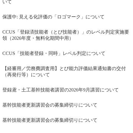
いて
保護中: 見える化評価の「ロゴマーク」について
CCUS「登録済技能者（とび技能者）」のレベル判定実施要
領（2026年度・無料化期間中用）
CCUS「技能者登録・同時」レベル判定について
【経審用／労務費調査用】とび能力評価結果通知書の交付
（再発行等）について
登録鳶・土工基幹技能者講習の2026年9月講習について
基幹技能者更新講習会の募集締切りについて
基幹技能者更新講習会の募集締切りについて