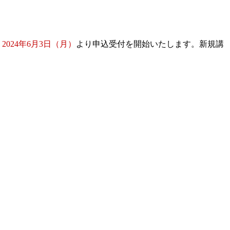
、
2024年6月3日（月）
より申込受付を開始いたします。新規講