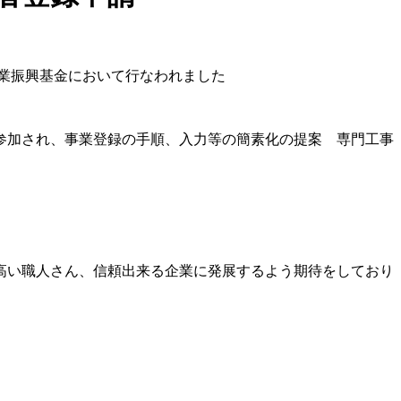
業振興基金において行なわれました
参加され、事業登録の手順、入力等の簡素化の提案 専門工事
高い職人さん、信頼出来る企業に発展するよう期待をしており