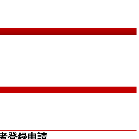
者登録申請