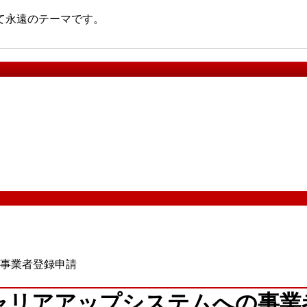
て永遠のテーマです。
事業者登録申請
ャリアアップシステムへの事業